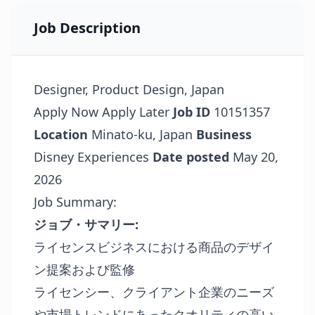
Job Description
Designer, Product Design, Japan
Apply Now
Apply Later
Job ID
10151357
Location
Minato-ku, Japan
Business
Disney Experiences
Date posted
May 20,
2026
Job Summary:
ジョブ・サマリー
:
ライセンスビジネスにおける商品のデザイ
ン提案および監修
ライセンシー、クライアント企業のニーズ
や市場トレンドにあったクオリティの高い