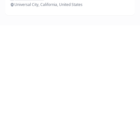
Universal City, California, United States