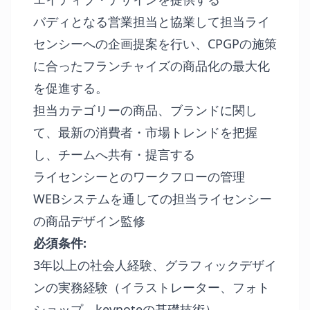
バディとなる営業担当と協業して担当ライ
センシーへの企画提案を行い、CPGPの施策
に合ったフランチャイズの商品化の最大化
を促進する。
担当カテゴリーの商品、ブランドに関し
て、最新の消費者・市場トレンドを把握
し、チームへ共有・提言する
ライセンシーとのワークフローの管理
WEBシステムを通しての担当ライセンシー
の商品デザイン監修
必須条件
:
3年以上の社会人経験、グラフィックデザイ
ンの実務経験（イラストレーター、フォト
ショップ、keynoteの基礎技術）