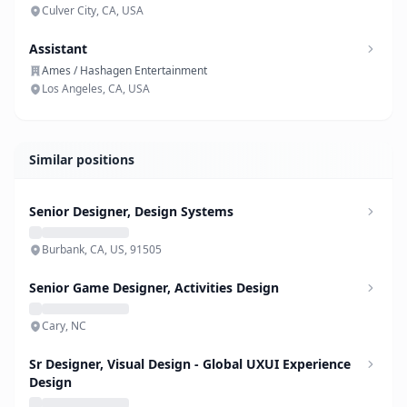
Culver City, CA, USA
Assistant
Ames / Hashagen Entertainment
Los Angeles, CA, USA
Similar positions
Senior Designer, Design Systems
Burbank, CA, US, 91505
Senior Game Designer, Activities Design
Cary, NC
Sr Designer, Visual Design - Global UXUI Experience
Design