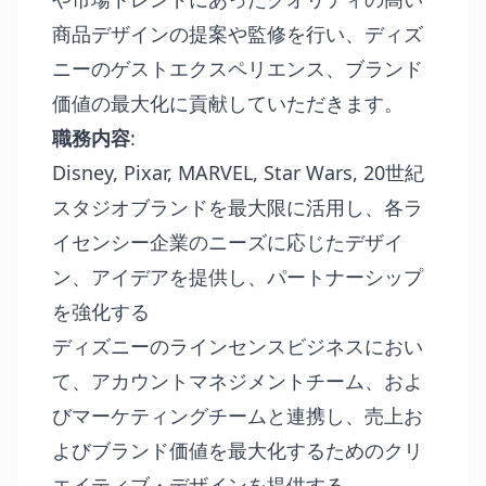
商品デザインの提案や監修を行い、ディズ
ニーのゲストエクスペリエンス、ブランド
価値の最大化に貢献していただきます。
職務内容
:
Disney, Pixar, MARVEL, Star Wars, 20世紀
スタジオブランドを最大限に活用し、各ラ
イセンシー企業のニーズに応じたデザイ
ン、アイデアを提供し、パートナーシップ
を強化する
ディズニーのラインセンスビジネスにおい
て、アカウントマネジメントチーム、およ
びマーケティングチームと連携し、売上お
よびブランド価値を最大化するためのクリ
エイティブ・デザインを提供する