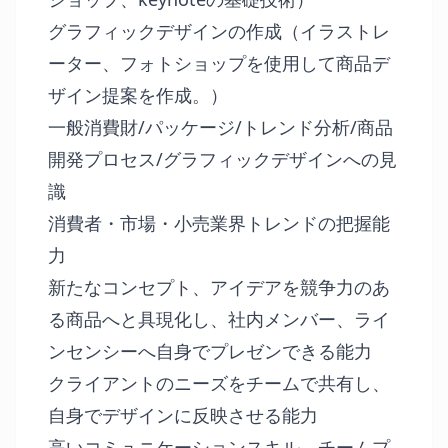
グラフィックデザインの作成（イラストレ
ーター、フォトショップを使用して商品デ
ザイン提案を作成。）
一般消費財/パッケージ/トレンド分析/商品
開発プロセス/グラフィックデザインへの見
識
消費者・市場・小売業界トレンドの把握能
力
新たなコンセプト、アイデアを競争力のあ
る商品へと具現化し、社内メンバー、ライ
ンセンシーへ自身でプレゼンできる能力
クライアントのニーズをチームで共有し、
自身でデザインに反映させる能力
高いコミュニケーションスキル、チームプ