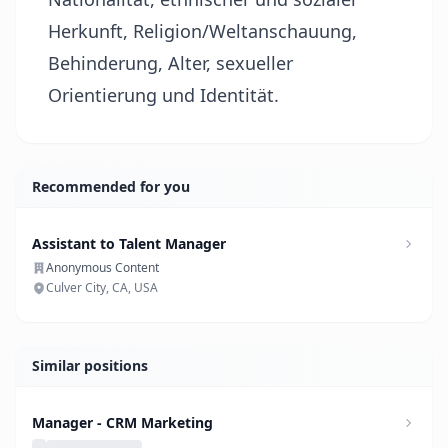
Herkunft, Religion/Weltanschauung,
Behinderung, Alter, sexueller
Orientierung und Identität.
Recommended for you
Assistant to Talent Manager
Anonymous Content
Culver City, CA, USA
Similar positions
Manager - CRM Marketing