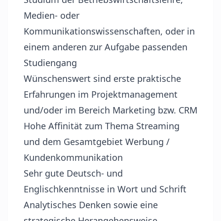
Medien- oder
Kommunikationswissenschaften, oder in
einem anderen zur Aufgabe passenden
Studiengang
Wünschenswert sind erste praktische
Erfahrungen im Projektmanagement
und/oder im Bereich Marketing bzw. CRM
Hohe Affinität zum Thema Streaming
und dem Gesamtgebiet Werbung /
Kundenkommunikation
Sehr gute Deutsch- und
Englischkenntnisse in Wort und Schrift
Analytisches Denken sowie eine
strategische Herangehensweise