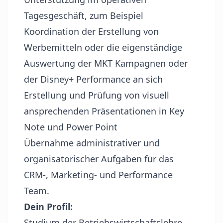
Tagesgeschäft, zum Beispiel
Koordination der Erstellung von
Werbemitteln oder die eigenständige
Auswertung der MKT Kampagnen oder
der Disney+ Performance an sich
Erstellung und Prüfung von visuell
ansprechenden Präsentationen in Key
Note und Power Point
Übernahme administrativer und
organisatorischer Aufgaben für das
CRM-, Marketing- und Performance
Team.
Dein Profil:
Studium der Betriebswirtschaftslehre,