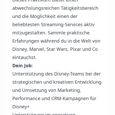
abwechslungsreichen Tätigkeitsbereich
und die Möglichkeit einen der
beliebtesten Streaming-Services aktiv
mitzugestalten. Sammle praktische
Erfahrungen während du in die Welt von
Disney, Marvel, Star Wars, Pixar und Co
eintauchst.
Dein Job:
Unterstützung des Disney-Teams bei der
strategischen und kreativen Entwicklung
und Umsetzung von Marketing,
Performance und CRM-Kampagnen für
Disney+
Unterstützung im operativen