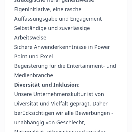
Eigeninitiative, eine rasche
Auffassungsgabe und Engagement
Selbständige und zuverlässige
Arbeitsweise
Sichere Anwenderkenntnisse in Power
Point und Excel
Begeisterung für die Entertainment- und
Medienbranche
Diversität und Inklusion:
Unsere Unternehmenskultur ist von
Diversität und Vielfalt geprägt. Daher
berücksichtigen wir alle Bewerbungen -
unabhängig von Geschlecht,
Nationalität, ethnischer und sozialer