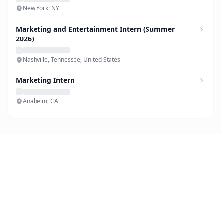
New York, NY
Marketing and Entertainment Intern (Summer
2026)
Nashville, Tennessee, United States
Marketing Intern
Anaheim, CA